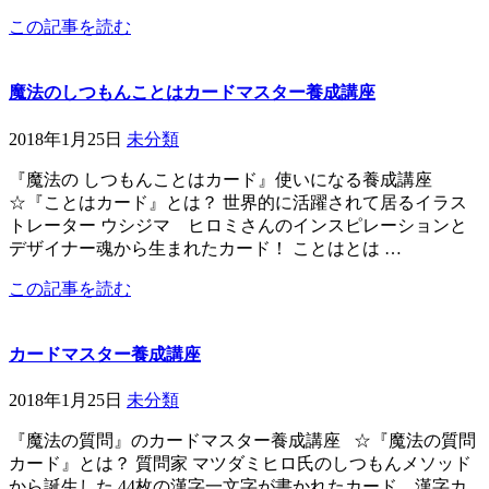
この記事を読む
魔法のしつもんことはカードマスター養成講座
2018年1月25日
未分類
『魔法の しつもんことはカード』使いになる養成講座
☆『ことはカード』とは？ 世界的に活躍されて居るイラス
トレーター ウシジマ ヒロミさんのインスピレーションと
デザイナー魂から生まれたカード！ ことはとは …
この記事を読む
カードマスター養成講座
2018年1月25日
未分類
『魔法の質問』のカードマスター養成講座 ☆『魔法の質問
カード』とは？ 質問家 マツダミヒロ氏のしつもんメソッド
から誕生した 44枚の漢字一文字が書かれたカード、漢字カ