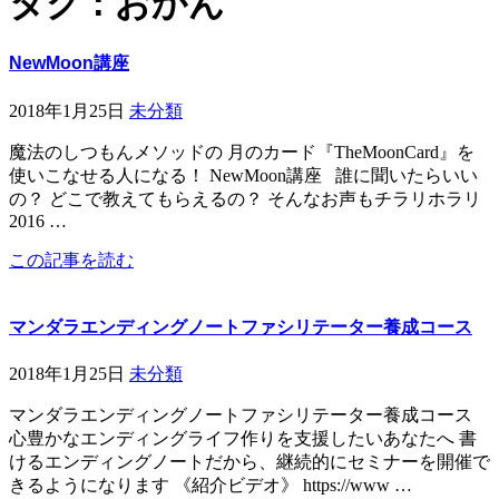
タグ : おかん
NewMoon講座
2018年1月25日
未分類
魔法のしつもんメソッドの 月のカード『TheMoonCard』を
使いこなせる人になる！ NewMoon講座 誰に聞いたらいい
の？ どこで教えてもらえるの？ そんなお声もチラリホラリ
2016 …
この記事を読む
マンダラエンディングノートファシリテーター養成コース
2018年1月25日
未分類
マンダラエンディングノートファシリテーター養成コース
心豊かなエンディングライフ作りを支援したいあなたへ 書
けるエンディングノートだから、継続的にセミナーを開催で
きるようになります 《紹介ビデオ》 https://www …